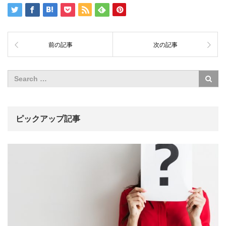
前の記事
次の記事
ピックアップ記事