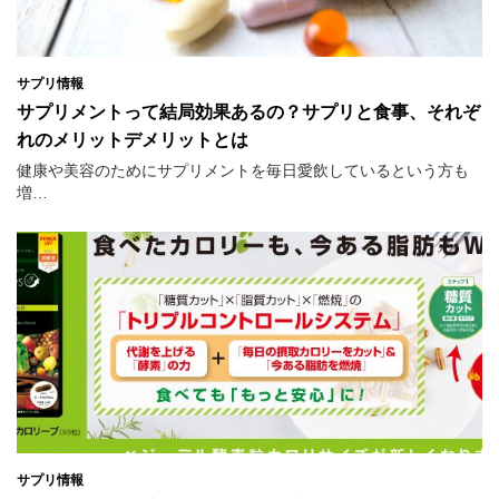
サプリ情報
サプリメントって結局効果あるの？サプリと食事、それぞ
れのメリットデメリットとは
健康や美容のためにサプリメントを毎日愛飲しているという方も
増…
サプリ情報