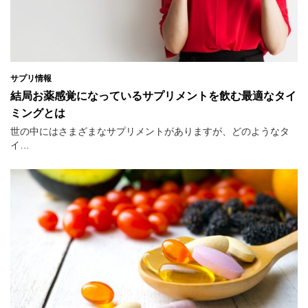
サプリ情報
結局お薬感覚になっているサプリメントを飲む最適なタイ
ミングとは
世の中にはさまざまなサプリメントがありますが、どのようなタ
イ…