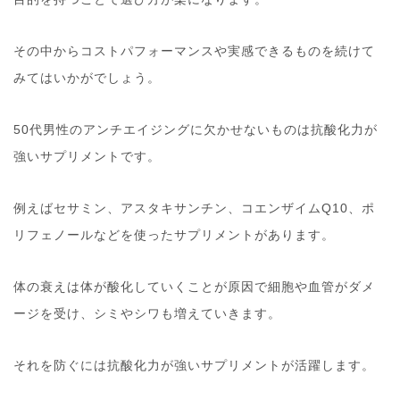
その中からコストパフォーマンスや実感できるものを続けて
みてはいかがでしょう。
50代男性のアンチエイジングに欠かせないものは抗酸化力が
強いサプリメントです。
例えばセサミン、アスタキサンチン、コエンザイムQ10、ポ
リフェノールなどを使ったサプリメントがあります。
体の衰えは体が酸化していくことが原因で細胞や血管がダメ
ージを受け、シミやシワも増えていきます。
それを防ぐには抗酸化力が強いサプリメントが活躍します。