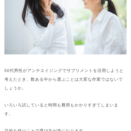
50代男性がアンチエイジングでサプリメントを活用しようと
考えたとき、数ある中から選ぶことは大変な作業ではないで
しょうか。
いろいろ試していると時間も費用もかかりすぎてしまいま
す。
目的を持つことで選び方が楽になります。