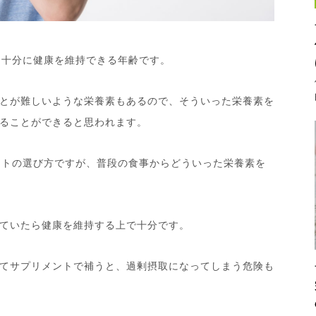
も十分に健康を維持できる年齢です。
とが難しいような栄養素もあるので、そういった栄養素を
ることができると思われます。
ントの選び方ですが、普段の食事からどういった栄養素を
ていたら健康を維持する上で十分です。
てサプリメントで補うと、過剰摂取になってしまう危険も