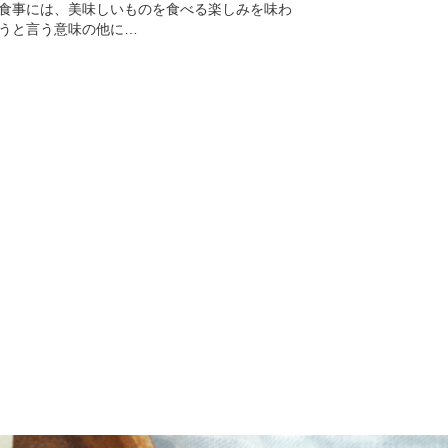
食事には、美味しいものを食べる楽しみを味わ
うと言う意味の他に…