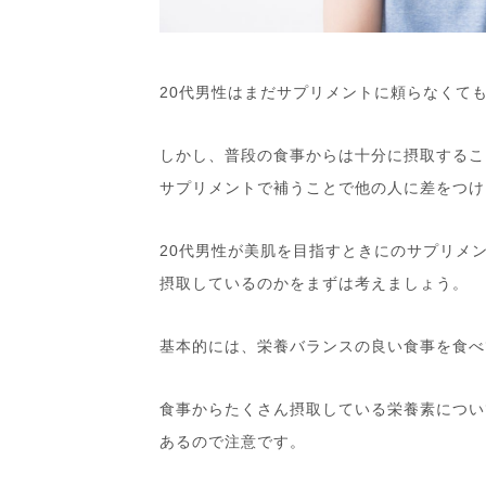
20代男性はまだサプリメントに頼らなくて
しかし、普段の食事からは十分に摂取するこ
サプリメントで補うことで他の人に差をつけ
20代男性が美肌を目指すときにのサプリメ
摂取しているのかをまずは考えましょう。
基本的には、栄養バランスの良い食事を食べ
食事からたくさん摂取している栄養素につい
あるので注意です。