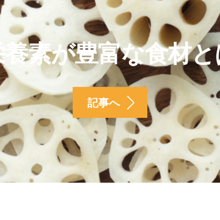
栄養素が豊富な食材と
記事へ