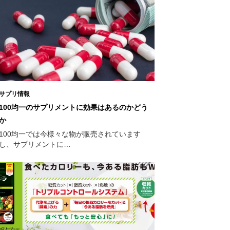
サプリ情報
100均一のサプリメントに効果はあるのかどう
か
100均一では今様々な物が販売されています
し、サプリメントに…