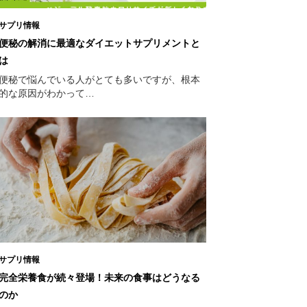
サプリ情報
便秘の解消に最適なダイエットサプリメントと
は
便秘で悩んでいる人がとても多いですが、根本
的な原因がわかって…
サプリ情報
完全栄養食が続々登場！未来の食事はどうなる
のか