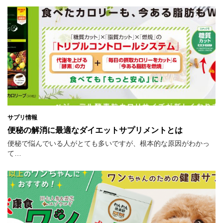
サプリ情報
便秘の解消に最適なダイエットサプリメントとは
便秘で悩んでいる人がとても多いですが、根本的な原因がわかっ
て…