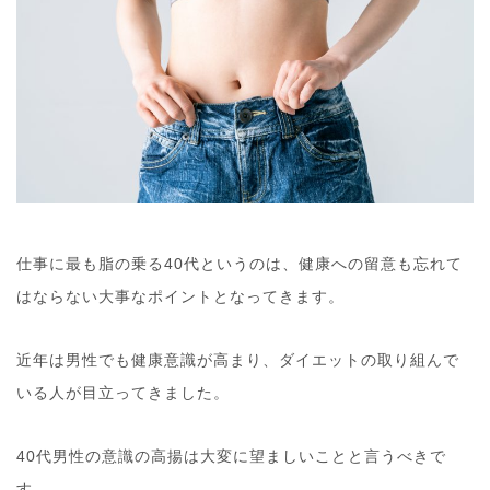
仕事に最も脂の乗る40代というのは、健康への留意も忘れて
はならない大事なポイントとなってきます。
近年は男性でも健康意識が高まり、ダイエットの取り組んで
いる人が目立ってきました。
40代男性の意識の高揚は大変に望ましいことと言うべきで
す。