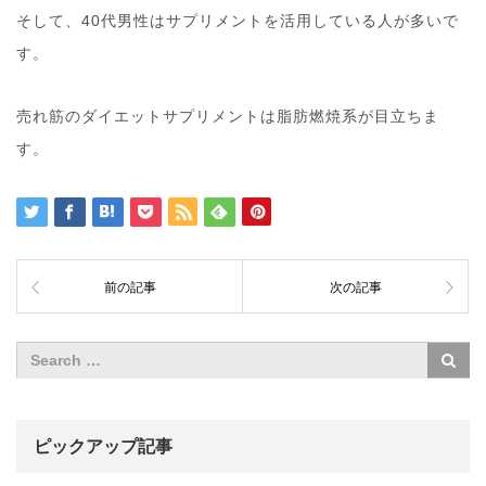
そして、40代男性はサプリメントを活用している人が多いで
す。
売れ筋のダイエットサプリメントは脂肪燃焼系が目立ちま
す。
前の記事
次の記事
ピックアップ記事