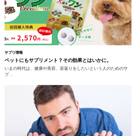
サプリ情報
ペットにもサプリメント？その効果とはいかに。
いまの時代は、健康や美容、若返りをしたいという人のためのサ
プ…