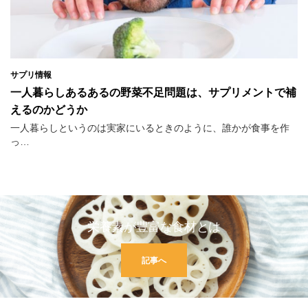
サプリ情報
一人暮らしあるあるの野菜不足問題は、サプリメントで補
えるのかどうか
一人暮らしというのは実家にいるときのように、誰かが食事を作
っ…
栄養素が豊富な食材とは
記事へ