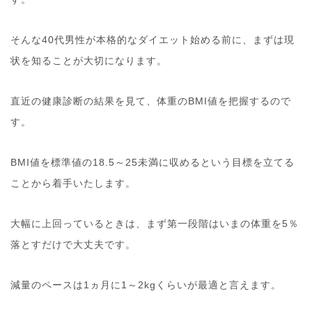
そんな40代男性が本格的なダイエット始める前に、まずは現
状を知ることが大切になります。
直近の健康診断の結果を見て、体重のBMI値を把握するので
す。
BMI値を標準値の18.5～25未満に収めるという目標を立てる
ことから着手いたします。
大幅に上回っているときは、まず第一段階はいまの体重を5％
落とすだけで大丈夫です。
減量のペースは1ヵ月に1～2kgくらいが最適と言えます。