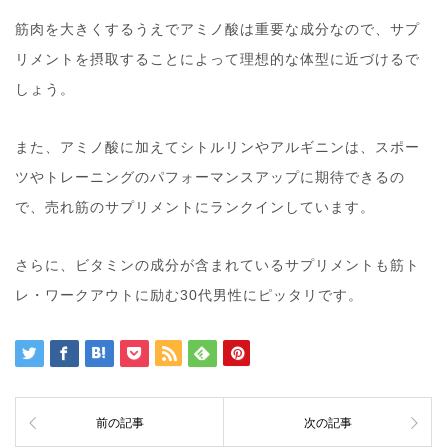
筋肉を大きくするうえでアミノ酸は重要な成分なので、サプ
リメントを摂取することによって理想的な体型に近づけるで
しょう。
また、アミノ酸に加えてシトルリンやアルギニンは、スポー
ツやトレーニングのパフォーマンスアップに期待できるの
で、売れ筋のサプリメントにランクインしています。
さらに、ビタミンの成分が含まれているサプリメントも筋ト
レ・ワークアウトに励む30代男性にピッタリです。
前の記事
次の記事