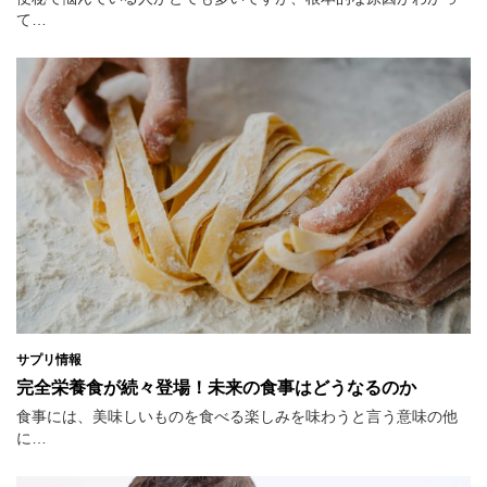
て…
サプリ情報
完全栄養食が続々登場！未来の食事はどうなるのか
食事には、美味しいものを食べる楽しみを味わうと言う意味の他
に…