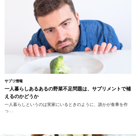
サプリ情報
一人暮らしあるあるの野菜不足問題は、サプリメントで補
えるのかどうか
一人暮らしというのは実家にいるときのように、誰かが食事を作
っ…