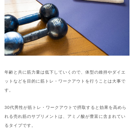
年齢と共に筋力量は低下していくので、体型の維持やダイエ
ットなどを目的に筋トレ・ワークアウトを行うことは大事で
す。
30代男性が筋トレ・ワークアウトで摂取すると効果を高めら
れる売れ筋のサプリメントは、アミノ酸が豊富に含まれてい
るタイプです。