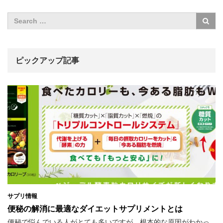
ピックアップ記事
サプリ情報
便秘の解消に最適なダイエットサプリメントとは
便秘で悩んでいる人がとても多いですが、根本的な原因がわかっ