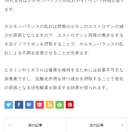
30代女性はホルモンバランスが乱れやすいという特徴があり
ます。
ホルモンバランスの乱れは卵胞ホルモンのエストロゲンの減
少が原因となりますので、エストロゲンと同様の働きをする
大豆イソフラボンを摂取することで、ホルモンバランスの乱
れによる不調を改善させることが出来ます。
ビタミンやミネラルは健康を維持するためには必要不可欠な
栄養素ですし、抗酸化作用を持つ成分を摂取することで老化
の原因となる活性酸素を除去する効果が得られます。
前の記事
次の記事