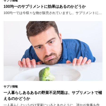
サプリ情報
100均一のサプリメントに効果はあるのかどうか
100均一では今様々な物が販売されていますし、サプリメントに…
サプリ情報
一人暮らしあるあるの野菜不足問題は、サプリメントで補
えるのかどうか
一人暮らしというのは実家にいるときのように、誰かが食事を作