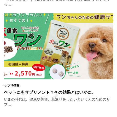
っ…
サプリ情報
ペットにもサプリメント？その効果とはいかに。
いまの時代は、健康や美容、若返りをしたいという人のためのサ
プ…