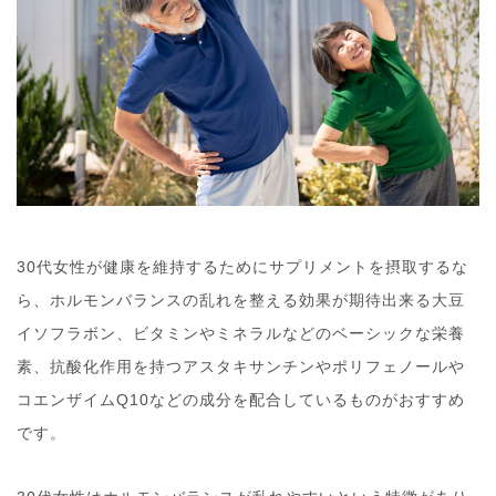
30代女性が健康を維持するためにサプリメントを摂取するな
ら、ホルモンバランスの乱れを整える効果が期待出来る大豆
イソフラボン、ビタミンやミネラルなどのベーシックな栄養
素、抗酸化作用を持つアスタキサンチンやポリフェノールや
コエンザイムQ10などの成分を配合しているものがおすすめ
です。