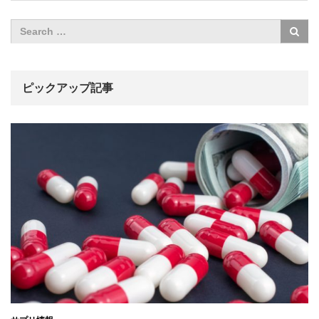
ピックアップ記事