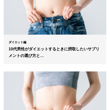
ダイエット編
10代男性がダイエットするときに摂取したいサプリ
メントの選び方と…