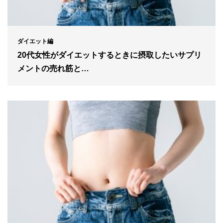
ダイエット編
20代女性がダイエットするときに摂取したいサプリ
メントの売れ筋と…