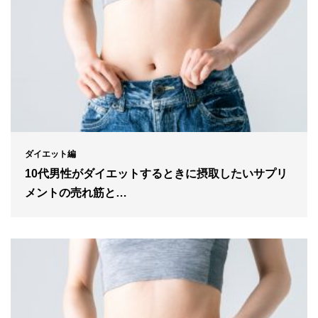
ダイエット編
10代男性がダイエットするときに摂取したいサプリ
メントの売れ筋と…