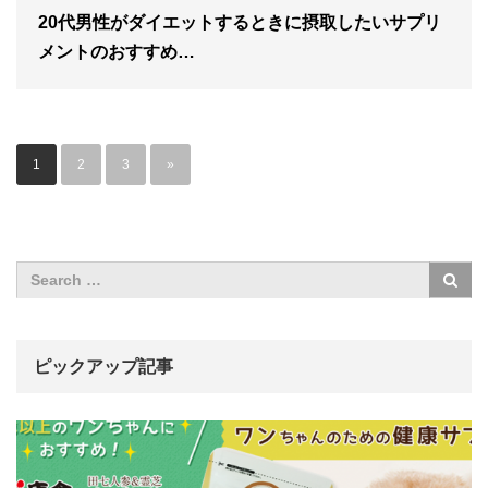
20代男性がダイエットするときに摂取したいサプリ
メントのおすすめ…
1
2
3
»
ピックアップ記事