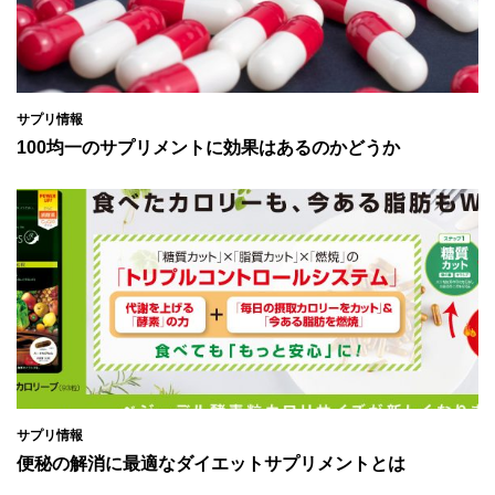
サプリ情報
100均一のサプリメントに効果はあるのかどうか
サプリ情報
便秘の解消に最適なダイエットサプリメントとは