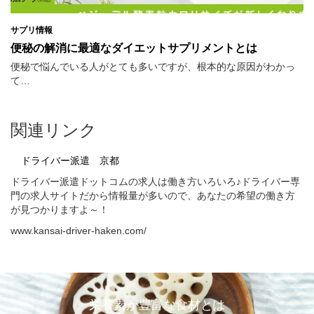
サプリ情報
便秘の解消に最適なダイエットサプリメントとは
便秘で悩んでいる人がとても多いですが、根本的な原因がわかっ
て…
関連リンク
ドライバー派遣 京都
ドライバー派遣ドットコムの求人は働き方いろいろ♪ドライバー専
門の求人サイトだから情報量が多いので、あなたの希望の働き方
が見つかりますよ～！
www.kansai-driver-haken.com/
栄養素が豊富な食材とは