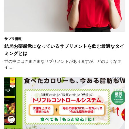
サプリ情報
結局お薬感覚になっているサプリメントを飲む最適なタイ
ミングとは
世の中にはさまざまなサプリメントがありますが、どのようなタ
イ…