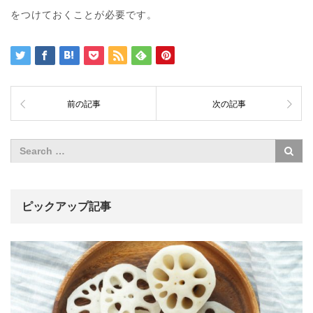
をつけておくことが必要です。
前の記事
次の記事
ピックアップ記事