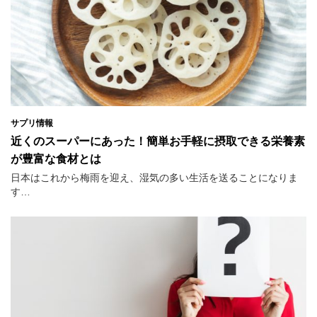
サプリ情報
近くのスーパーにあった！簡単お手軽に摂取できる栄養素
が豊富な食材とは
日本はこれから梅雨を迎え、湿気の多い生活を送ることになりま
す…