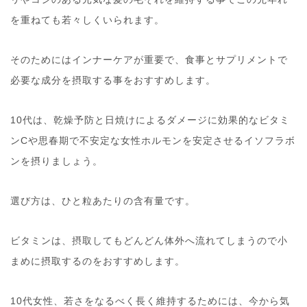
を重ねても若々しくいられます。
そのためにはインナーケアが重要で、食事とサプリメントで
必要な成分を摂取する事をおすすめします。
10代は、乾燥予防と日焼けによるダメージに効果的なビタミ
ンCや思春期で不安定な女性ホルモンを安定させるイソフラボ
ンを摂りましょう。
選び方は、ひと粒あたりの含有量です。
ビタミンは、摂取してもどんどん体外へ流れてしまうので小
まめに摂取するのをおすすめします。
10代女性、若さをなるべく長く維持するためには、今から気