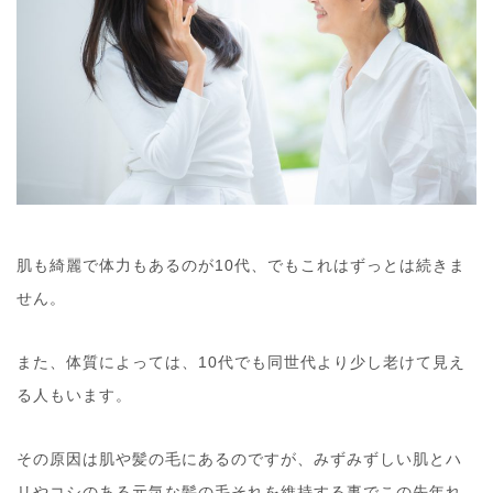
肌も綺麗で体力もあるのが10代、でもこれはずっとは続きま
せん。
また、体質によっては、10代でも同世代より少し老けて見え
る人もいます。
その原因は肌や髪の毛にあるのですが、みずみずしい肌とハ
リやコシのある元気な髪の毛それを維持する事でこの先年れ