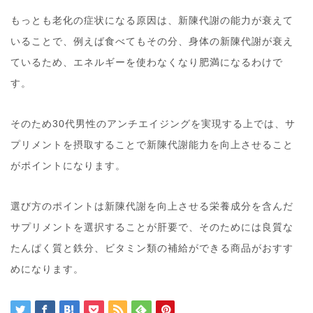
もっとも老化の症状になる原因は、新陳代謝の能力が衰えて
いることで、例えば食べてもその分、身体の新陳代謝が衰え
ているため、エネルギーを使わなくなり肥満になるわけで
す。
そのため30代男性のアンチエイジングを実現する上では、サ
プリメントを摂取することで新陳代謝能力を向上させること
がポイントになります。
選び方のポイントは新陳代謝を向上させる栄養成分を含んだ
サプリメントを選択することが肝要で、そのためには良質な
たんぱく質と鉄分、ビタミン類の補給ができる商品がおすす
めになります。