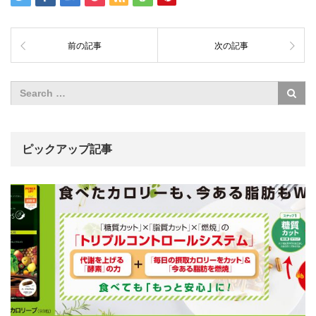
前の記事
次の記事
ピックアップ記事