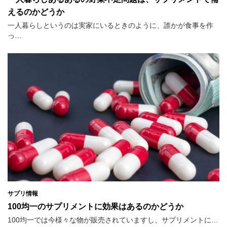
えるのかどうか
一人暮らしというのは実家にいるときのように、誰かが食事を作
っ…
サプリ情報
100均一のサプリメントに効果はあるのかどうか
100均一では今様々な物が販売されていますし、サプリメントに…