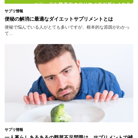
サプリ情報
便秘の解消に最適なダイエットサプリメントとは
便秘で悩んでいる人がとても多いですが、根本的な原因がわかっ
て…
サプリ情報
一人暮らしあるあるの野菜不足問題は、サプリメントで補