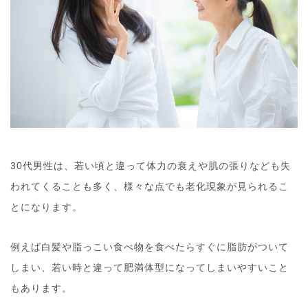
30代男性は、若い頃と違って体力の衰えや肌の張りなども失
われてくることも多く、様々な点でも老化現象が見られるこ
とになります。
例えば白髪や脂っこい食べ物を食べたらすぐに脂肪がついて
しまい、若い時と違って肥満体型になってしまいやすいこと
もあります。