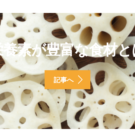
栄養素が豊富な食材と
記事へ