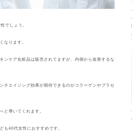
女性でしょう。
くなります。
キンケア化粧品は販売されてますが、内側から改善するな
ンチエイジング効果が期待できるのがコラーゲンやプラセ
へと導いてくれます。
ども40代女性におすすめです。