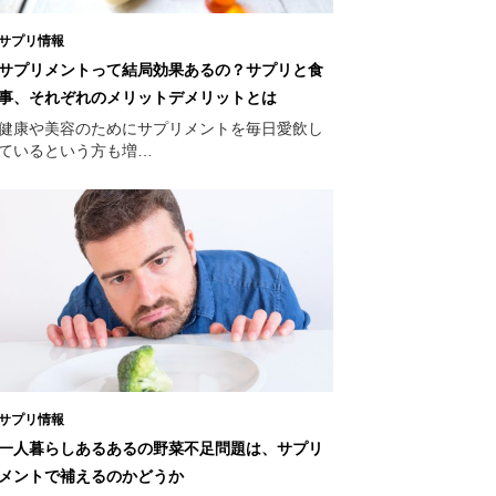
サプリ情報
サプリメントって結局効果あるの？サプリと食
事、それぞれのメリットデメリットとは
健康や美容のためにサプリメントを毎日愛飲し
ているという方も増…
サプリ情報
一人暮らしあるあるの野菜不足問題は、サプリ
メントで補えるのかどうか