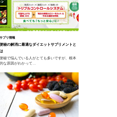
サプリ情報
便秘の解消に最適なダイエットサプリメントと
は
便秘で悩んでいる人がとても多いですが、根本
的な原因がわかって…