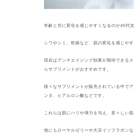
年齢と共に変化を感じやすくなるのが40代
シワやシミ、乾燥など、肌の変化を感じやす
現在はアンチエイジング効果が期待できるス
らサプリメントがおすすめです。
様々なサプリメントが販売されている中でア
ンタ、ヒアルロン酸などです。
これらは肌にハリや弾力を与え、若々しい肌
他にもローヤルゼリーや大豆イソフラボンな