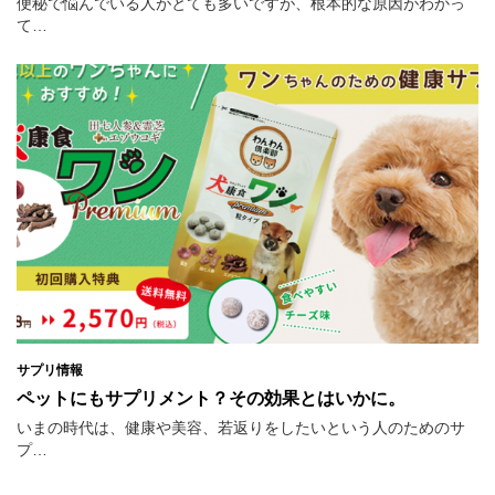
便秘で悩んでいる人がとても多いですが、根本的な原因がわかっ
て…
サプリ情報
ペットにもサプリメント？その効果とはいかに。
いまの時代は、健康や美容、若返りをしたいという人のためのサ
プ…