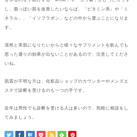
し、脂っぽい肌を改善したいならば、「ビタミン系」や「ミ
ネラル」、「イソフラボン」などの中から選ぶことになりま
す。
漠然と美肌になりたいからと様々なサプリメントを飲んでも
思った通りの効果が出ないことがあるので、注意してくださ
いね。
肌質が不明な方は、化粧品ショップのカウンターやメンズエ
ステで診断を受けるのも一つの手です。
近年は男性でも診断を受ける人は多いので、気軽に相談をし
てみましょう。