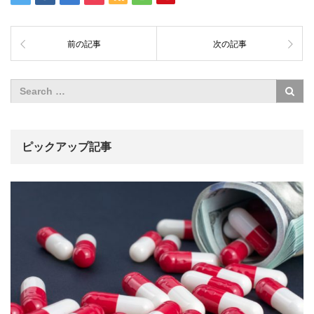
前の記事
次の記事
ピックアップ記事