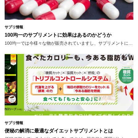
サプリ情報
100均一のサプリメントに効果はあるのかどうか
100均一では今様々な物が販売されていますし、サプリメントに…
サプリ情報
便秘の解消に最適なダイエットサプリメントとは