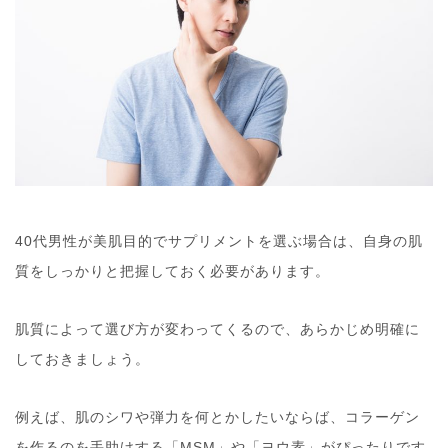
40代男性が美肌目的でサプリメントを選ぶ場合は、自身の肌
質をしっかりと把握しておく必要があります。
肌質によって選び方が変わってくるので、あらかじめ明確に
しておきましょう。
例えば、肌のシワや弾力を何とかしたいならば、コラーゲン
を作るのを手助けする「MSM」や「ヨウ素」がぴったりです