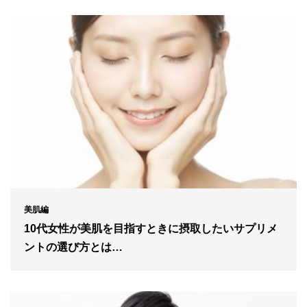
美肌編
10代女性が美肌を目指すときに摂取したいサプリメ
ントの選び方とは…