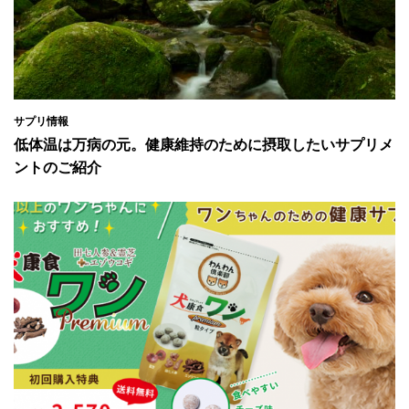
サプリ情報
低体温は万病の元。健康維持のために摂取したいサプリメ
ントのご紹介