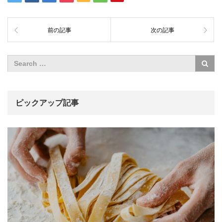
前の記事
次の記事
ピックアップ記事