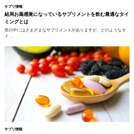
サプリ情報
結局お薬感覚になっているサプリメントを飲む最適なタイ
ミングとは
世の中にはさまざまなサプリメントがありますが、どのようなタ
イ…
サプリ情報