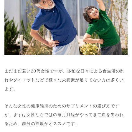
まだまだ若い20代女性ですが、多忙な日々による食生活の乱
れやダイエットなどで様々な栄養素が足りてない方は多くい
ます。
そんな女性の健康維持のためのサプリメントの選び方です
が、まずは女性ならではの毎月月経がやってきて血を失われ
るため、鉄分の摂取がオススメです。