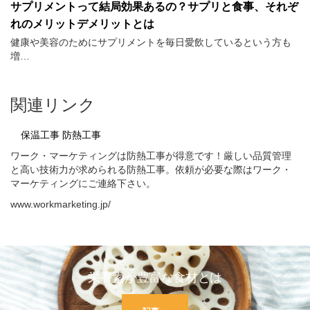
サプリメントって結局効果あるの？サプリと食事、それぞ
れのメリットデメリットとは
健康や美容のためにサプリメントを毎日愛飲しているという方も
増…
関連リンク
保温工事 防熱工事
ワーク・マーケティングは防熱工事が得意です！厳しい品質管理
と高い技術力が求められる防熱工事。依頼が必要な際はワーク・
マーケティングにご連絡下さい。
www.workmarketing.jp/
栄養素が豊富な食材とは