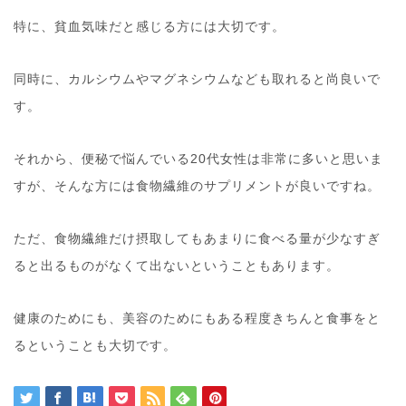
特に、貧血気味だと感じる方には大切です。
同時に、カルシウムやマグネシウムなども取れると尚良いで
す。
それから、便秘で悩んでいる20代女性は非常に多いと思いま
すが、そんな方には食物繊維のサプリメントが良いですね。
ただ、食物繊維だけ摂取してもあまりに食べる量が少なすぎ
ると出るものがなくて出ないということもあります。
健康のためにも、美容のためにもある程度きちんと食事をと
るということも大切です。