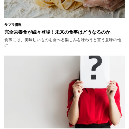
サプリ情報
完全栄養食が続々登場！未来の食事はどうなるのか
食事には、美味しいものを食べる楽しみを味わうと言う意味の他
に…